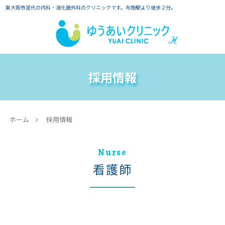
東大阪市足代の内科・消化器外科のクリニックです。布施駅より徒歩２分。
採用情報
ホーム
採用情報
Nurse
看護師