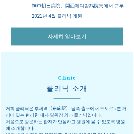
神戸朝日病院、関西메디칼病院등에서 근무
2021년 4월 클리닉 개원
자세히 알아보기
Clinic
클리닉 소개
저희 클리닉은 후세역（布施駅） 남쪽 출구에서 도보로 2분 거
리에 있는 편리한 내과 및위장 외과 클리닉입니다.
처음으로 방문하는 환자가 안심하고 병원에 올 수 있도록 병원
에 소개합니다.