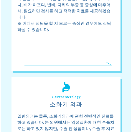
나, 배가 아프다, 변비, 다리의 부종 등 증상에 마추어
서, 필요하면 검사를 하고 적적한 치료를 제공하겠습
니다.
또 어디서 상담을 할 지 모르는 증상인 경우에도 상담
하실 수 있습니다.
Gastroenterology
소화기 외과
일반외괴는 물론, 소화기외과에 관한 전반적인 진료를
하고 있습니다. 본 의원에서는 악성질환에 대한 수술치
로는 하고 있지 않지만, 수술 전 상담이나, 수술 후 치료