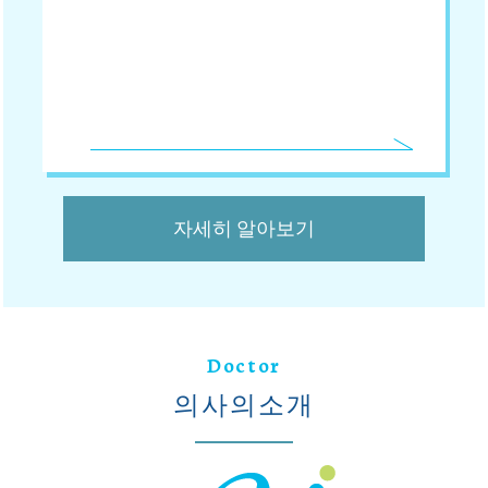
자세히 알아보기
Doctor
의사의소개