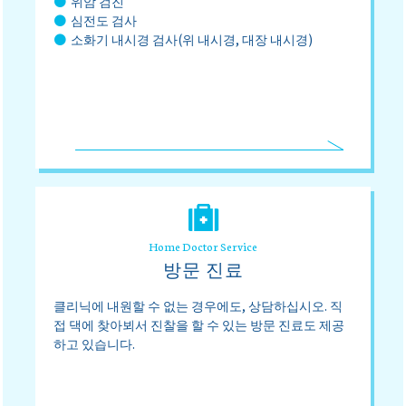
위암 검진
심전도 검사
소화기 내시경 검사(위 내시경, 대장 내시경)
Home Doctor Service
방문 진료
클리닉에 내원할 수 없는 경우에도, 상담하십시오. 직
접 댁에 찾아뵈서 진찰을 할 수 있는 방문 진료도 제공
하고 있습니다.