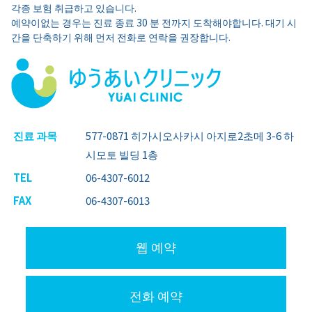
각종 보험 취급하고 있습니다.
예약이없는 경우는 진료 종료 30 분 전까지 도착해야합니다. 대기 시
간을 단축하기 위해 먼저 전화로 연락을 권장합니다.
진료 과목
577-0871 히가시오사카시 아지로2초메 3-6 하
시모토 빌딩 1층
TEL
06-4307-6012
FAX
06-4307-6013
웹 예약
전화 예약