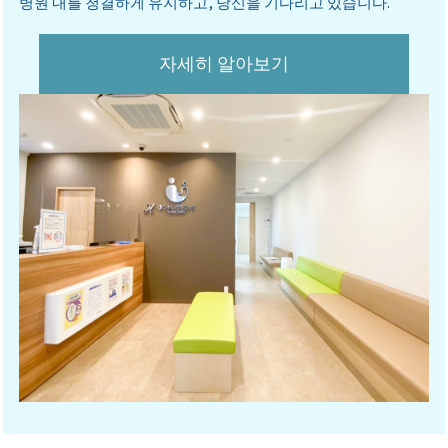
병원 내를 청결하게 유지하고, 당신을 기다리고 있습니다.
자세히 알아보기