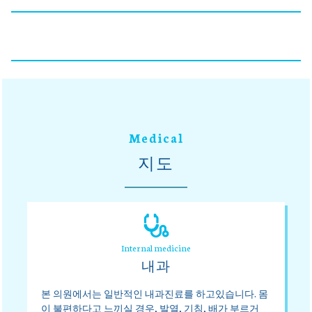
Medical
지도
Internal medicine
내과
본 의원에서는 일반적인 내과진료를 하고있습니다. 몸
이 불편하다고 느끼실 경우, 발열, 기침, 배가 부르거