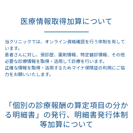
医療情報取得加算について
当クリニックでは、オンライン資格確認を行う体制を有して
います。
患者さんに対し、受診歴、薬剤情報、特定健診情報、その他
必要な診療情報を取得・活用して診療を行います。
正確な情報を取得・活用するためマイナ保険証の利用にご協
力をお願いいたします。
「個別の診療報酬の算定項目の分か
る明細書」の発行、明細書発行体制
等加算について