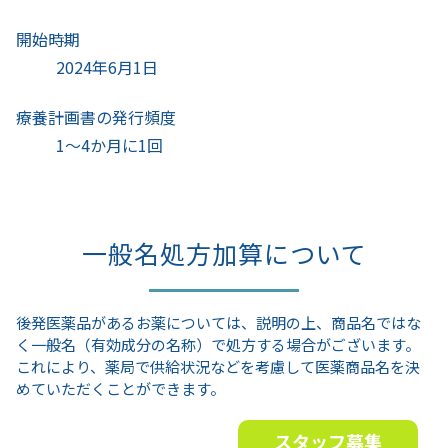
開始時期
2024年6月1日
療養計画書の発行頻度
1～4か月に1回
一般名処方加算について
後発医薬品があるお薬については、説明の上、商品名ではな
く一般名（有効成分の名称）で処方する場合がございます。
これにより、薬局で供給状況などを考慮して医薬商品名を決
めていただくことができます。
スタッフ募集