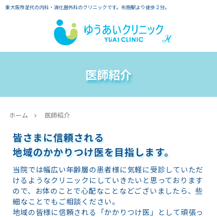
東大阪市足代の内科・消化器外科のクリニックです。布施駅より徒歩２分。
医師紹介
ホーム
医師紹介
皆さまに信頼される
地域のかかりつけ医を目指します。
当院では幅広い年齢層の患者様に気軽に受診していただ
けるようなクリニックにしていきたいと思っております
ので、お体のことで心配なことなどございましたら、些
細なことでもご相談ください。
地域の皆様に信頼される「かかりつけ医」として頑張っ