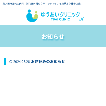
東大阪市足代の内科・消化器外科のクリニックです。布施駅より徒歩２分。
お知らせ
お盆休みのお知らせ
2024.07.26