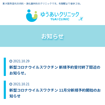
東大阪市足代の内科・消化器外科のクリニックです。布施駅より徒歩２分。
お知らせ
2021.10.29
新型コロナウイルスワクチン 新規予約受付終了間近の
お知らせ。
2021.10.21
新型コロナウイルスワクチン 11月分新規予約開始のお
知らせ