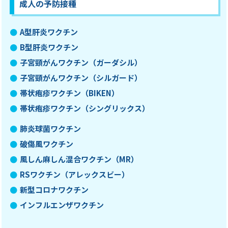
成人の予防接種
A型肝炎ワクチン
B型肝炎ワクチン
子宮頸がんワクチン（ガーダシル）
子宮頸がんワクチン（シルガード）
帯状疱疹ワクチン（BIKEN）
帯状疱疹ワクチン（シングリックス）
肺炎球菌ワクチン
破傷風ワクチン
風しん麻しん混合ワクチン（MR）
RSワクチン（アレックスビー）
新型コロナワクチン
インフルエンザワクチン