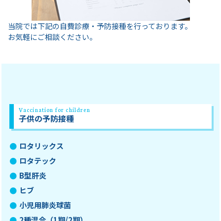
当院では下記の自費診療・予防接種を行っております。
お気軽にご相談ください。
Vaccination for children
子供の予防接種
ロタリックス
ロタテック
B型肝炎
ヒブ
小児用肺炎球菌
2種混合（1期/2期）