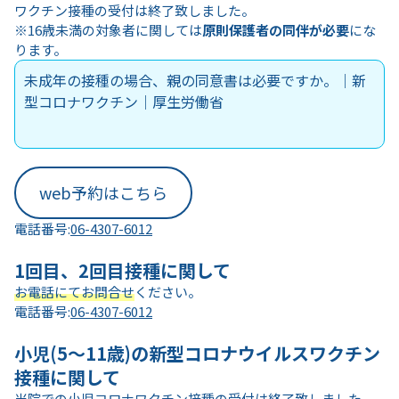
ワクチン接種の受付は終了致しました。
※16歳未満の対象者に関しては
原則保護者の同伴が必要
にな
ります。
未成年の接種の場合、親の同意書は必要ですか。｜新
型コロナワクチン｜厚生労働省
web予約はこちら
電話番号:
06-4307-6012
1回目、2回目接種に関して
お電話にて
お問合せ
ください。
電話番号:
06-4307-6012
小児(5～11歳)の新型コロナウイルスワクチン
接種に関して
当院での小児コロナワクチン接種の受付は終了致しました。