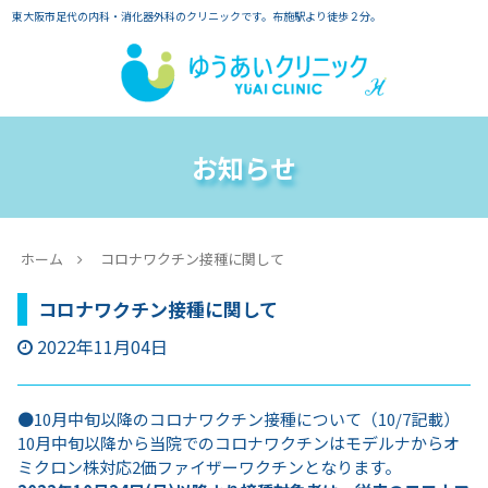
東大阪市足代の内科・消化器外科のクリニックです。布施駅より徒歩２分。
お知らせ
ホーム
コロナワクチン接種に関して
コロナワクチン接種に関して
2022年11月04日
●10月中旬以降のコロナワクチン接種について（10/7記載）
10月中旬以降から当院でのコロナワクチンはモデルナからオ
ミクロン株対応2価ファイザーワクチンとなります。