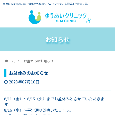
東大阪市足代の内科・消化器外科のクリニックです。布施駅より徒歩２分。
お知らせ
ホーム
お盆休みのお知らせ
お盆休みのお知らせ
2023年07月10日
8/11（金）～8/15（火）までお盆休みとさせていただきま
す。
8/16（水）～平常通り診療いたします。