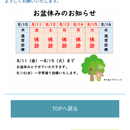
よろしくお願いいたします。
TOPへ戻る