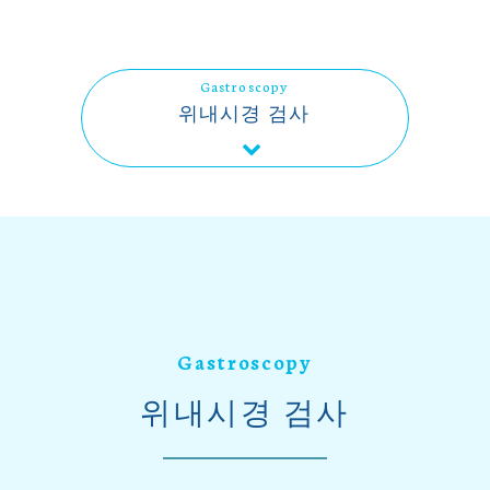
Gastroscopy
위내시경 검사
Gastroscopy
위내시경 검사