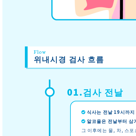
Flow
위내시경 검사 흐름
01.검사 전날
식사는 전날 19시까지
알코올은 전날부터 삼
그 이후에는 물, 차, 스