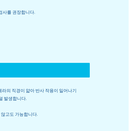
 검사를 권장합니다.
메라의 직경이 얇아 반사 작용이 일어나기
덜 발생합니다.
 않고도 가능합니다.