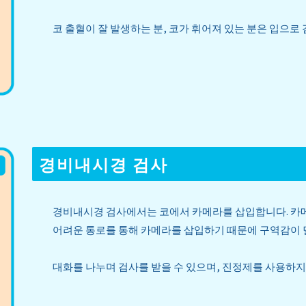
코 출혈이 잘 발생하는 분, 코가 휘어져 있는 분은 입으로
경비내시경 검사
경비내시경 검사에서는 코에서 카메라를 삽입합니다. 카
어려운 통로를 통해 카메라를 삽입하기 때문에 구역감이 
대화를 나누며 검사를 받을 수 있으며, 진정제를 사용하지