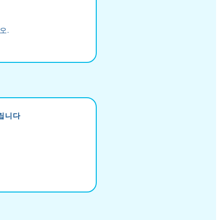
오.
드립니다