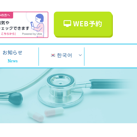
WEB予約
お知らせ
한국어