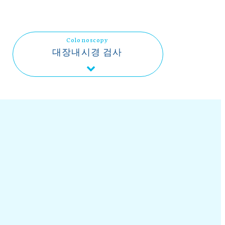
Colonoscopy
대장내시경 검사