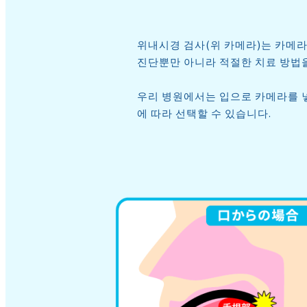
위내시경 검사(위 카메라)는 카메라
진단뿐만 아니라 적절한 치료 방법
우리 병원에서는 입으로 카메라를 
에 따라 선택할 수 있습니다.