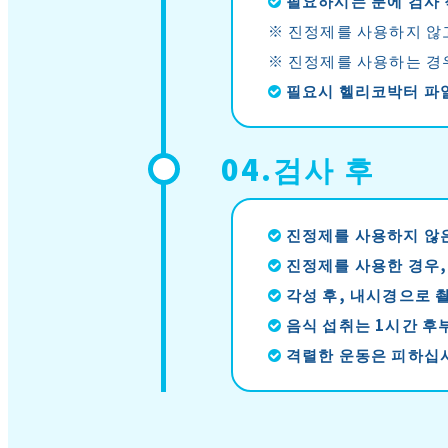
필요하시는 분에 검사
※ 진정제를 사용하지 않
※ 진정제를 사용하는 경
필요시 헬리코박터 파일
04.검사 후
진정제를 사용하지 않은
진정제를 사용한 경우,
각성 후, 내시경으로 
음식 섭취는 1시간 후
격렬한 운동은 피하십