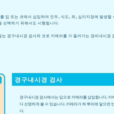
를 입 또는 코에서 삽입하여 인두, 식도, 위, 십이지장에 발생할
을 선택하기 위해서도 시행됩니다.
넣는 경구내시경 검사와 코로 카메라를 가 들어가는 경비내시경 
경구내시경 검사
경구내시경 검사에서는 입으로 카메라를 삽입합니다. 카메
다 선명하게 볼 수 있습니다. 카메라가 혀 뿌리에 닿으면
다.