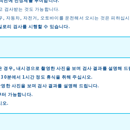
 직전에 진정제를 투여합니다.
고 검사받는 것도 가능합니다.
우, 자동차, 자전거, 오토바이를 운전해서 오시는 것은 피하십시
로리 검사를 시행할 수 있습니다.
 경우, 내시경으로 촬영한 사진을 보며 검사 결과를 설명해 
 30분에서 1시간 정도 휴식을 취해 주십시오.
촬영한 사진을 보며 검사 결과를 설명해 드립니다.
부터 가능합니다.
시오.