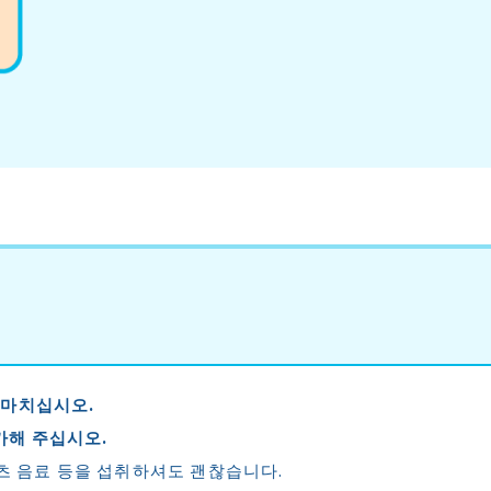
 마치십시오.
가해 주십시오.
포츠 음료 등을 섭취하셔도 괜찮습니다.