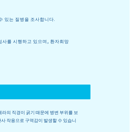
 수 있는 질병을 조사합니다.
검사를 시행하고 있으며, 환자희망
라의 직경이 굵기 때문에 병변 부위를 보
 반사 작용으로 구역감이 발생할 수 있습니