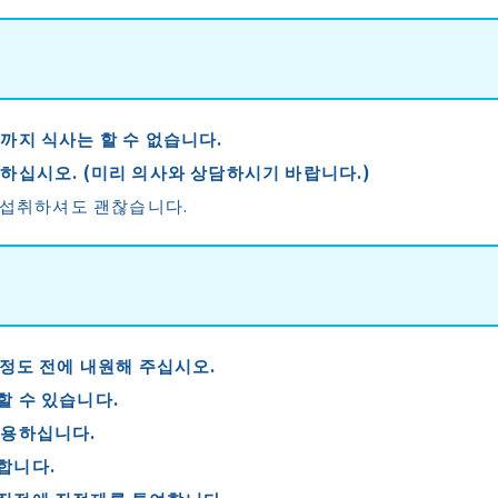
료까지 식사는 할 수 없습니다.
피하십시오. (미리 의사와 상담하시기 바랍니다.)
은 섭취하셔도 괜찮습니다.
 정도 전에 내원해 주십시오.
할 수 있습니다.
복용하십니다.
합니다.