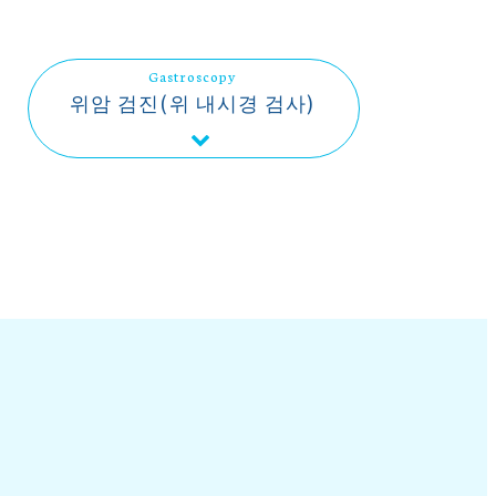
Gastroscopy
위암 검진(위 내시경 검사)