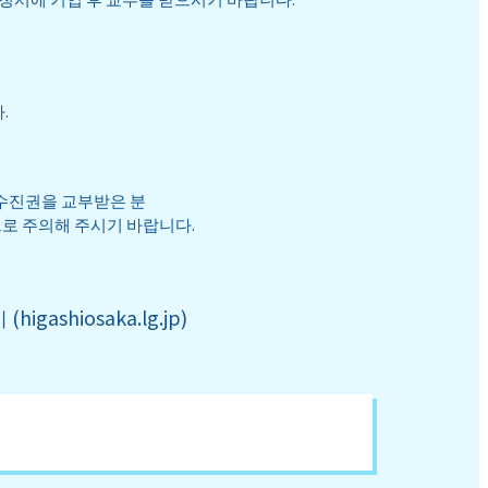
.
 수진권을 교부받은 분
로 주의해 주시기 바랍니다.
shiosaka.lg.jp)