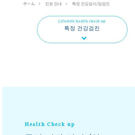
ホーム
진료 안내
특정 건강검사/암검진
Lifestyle health check-up
특정 건강검진
Health Check up