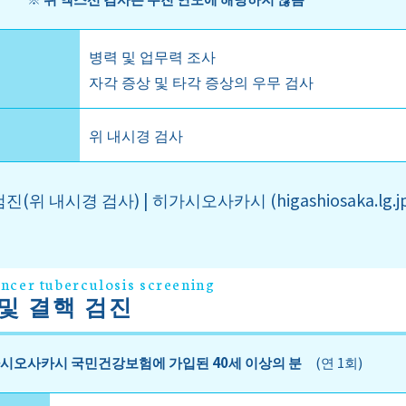
병력 및 업무력 조사
자각 증상 및 타각 증상의 우무 검사
위 내시경 검사
진(위 내시경 검사) | 히가시오사카시 (higashiosaka.lg.jp
ncer tuberculosis screening
및 결핵 검진
시오사카시 국민건강보험에 가입된 40세 이상의 분
(연 1회)