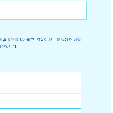
위험 유무를 검사하고, 위험이 있는 분들이 더 바람
검진입니다.