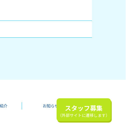
紹介
お知らせ
スタッフ募集
（外部サイトに遷移します）