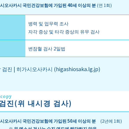
시오사카시 국민건강보험에 가입된 40세 이상의 분
(연 1회)
병력 및 업무력 조사
자각 증상 및 타각 증상의 유무 검사
변잠혈 검사 2일법
검진 | 히가시오사카시 (higashiosaka.lg.jp)
scopy
검진(위 내시경 검사)
시오사카시 국민건강보험에 가입된 50세 이상의 분
(2년에 1회)
※ 위 엑스선 검사는 수진 연도에 해당하지 않음