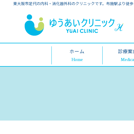
東大阪市足代の内科・消化器外科のクリニックです。布施駅より徒歩
ホーム
診療案