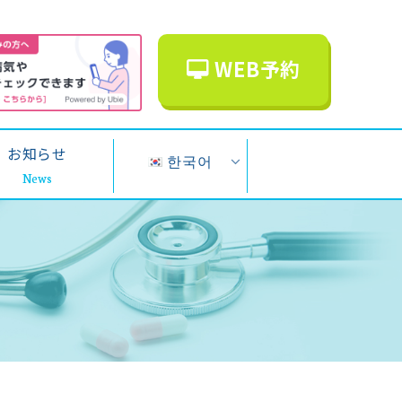
WEB予約
お知らせ
한국어